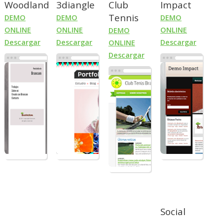
Woodland
3diangle
Club
Impact
Tennis
DEMO
DEMO
DEMO
ONLINE
ONLINE
ONLINE
DEMO
Descargar
Descargar
Descargar
ONLINE
Descargar
Social