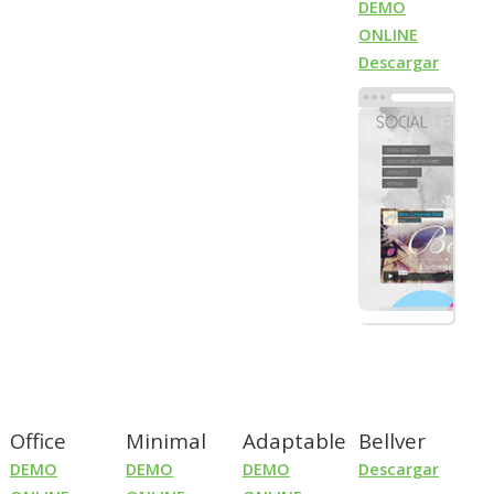
DEMO
ONLINE
Descargar
Office
Minimal
Adaptable
Bellver
DEMO
DEMO
DEMO
Descargar