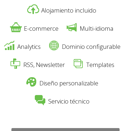
Alojamiento incluido
E-commerce
Multi-idioma
Analytics
Dominio configurable
RSS, Newsletter
Templates
Diseño personalizable
Servicio técnico