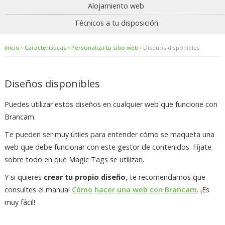
Alojamiento web
Técnicos a tu disposición
Inicio
Características
Personaliza tu sitio web
Diseños disponibles
>
>
>
Diseños disponibles
Puedes utilizar estos diseños en cualquier web que funcione con
Brancam.
Te pueden ser muy útiles para entender cómo se maqueta una
web que debe funcionar con este gestor de contenidos. Fíjate
sobre todo en qué Magic Tags se utilizan.
Y si quieres
crear tu propio diseño
, te recomendamos que
consultes el manual
Cómo hacer una web con Brancam
. ¡Es
muy fácil!