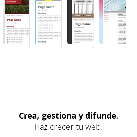
Crea, gestiona y difunde.
Haz crecer tu web.