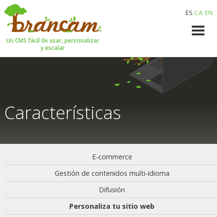
ES
CA
EN
Un CMS fácil de usar, personalizar
y escalar
Características
E-commerce
Gestión de contenidos multi-idioma
Difusión
Personaliza tu sitio web