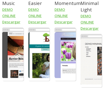
Music
Easier
Momentum
Minimal
Light
DEMO
DEMO
DEMO
ONLINE
ONLINE
ONLINE
DEMO
Descargar
Descargar
Descargar
ONLINE
Descargar