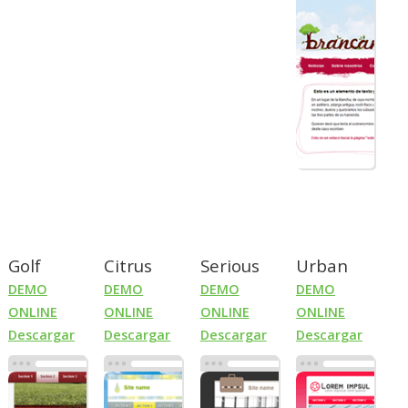
Golf
Citrus
Serious
Urban
DEMO
DEMO
DEMO
DEMO
ONLINE
ONLINE
ONLINE
ONLINE
Descargar
Descargar
Descargar
Descargar