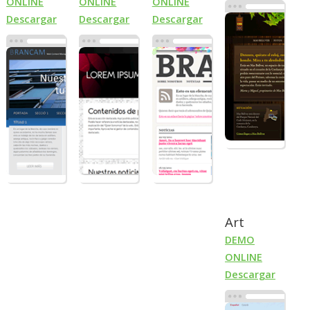
ONLINE
ONLINE
ONLINE
Descargar
Descargar
Descargar
Art
DEMO
ONLINE
Descargar