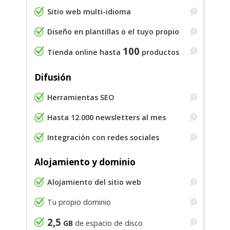
Sitio web multi-idioma
Diseño en plantillas o el tuyo propio
100
Tienda online hasta
productos
Difusión
Herramientas SEO
Hasta 12.000 newsletters al mes
Integración con redes sociales
Alojamiento y dominio
Alojamiento del sitio web
Tu propio dominio
2,5
GB
de espacio de disco