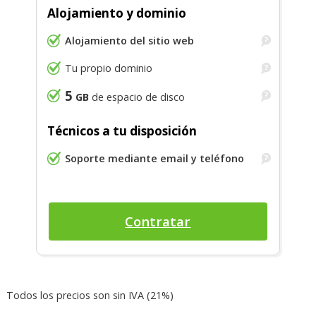
Alojamiento y dominio
Alojamiento del sitio web
Tu propio dominio
5
GB
de espacio de disco
Técnicos a tu disposición
Soporte mediante email y teléfono
Contratar
Todos los precios son sin IVA (21%)