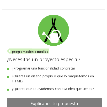
programación a medida
¿Necesitas un proyecto especial?
¿Programar una funcionalidad concreta?
¿Quieres un diseño propio o que lo maquetemos en
HTML?
¿Quieres que te ayudemos con esa idea que tienes?
Explícanos tu propuesta