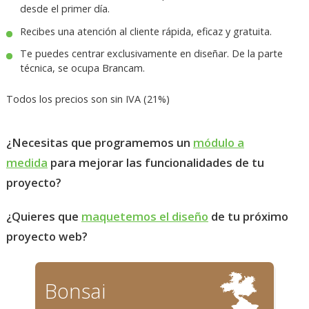
desde el primer día.
Recibes una atención al cliente rápida, eficaz y gratuita.
Te puedes centrar exclusivamente en diseñar. De la parte
técnica, se ocupa Brancam.
Todos los precios son sin IVA (21%)
¿Necesitas que programemos un
módulo a
medida
para mejorar las funcionalidades de tu
proyecto?
¿Quieres que
maquetemos el diseño
de tu próximo
proyecto web?
Bonsai