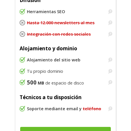
Difusión
Herramientas SEO
Hasta 12.000 newsletters al mes
Integración con redes sociales
Alojamiento y dominio
Alojamiento del sitio web
Tu propio dominio
500
MB
de espacio de disco
Técnicos a tu disposición
Soporte mediante email y
teléfono