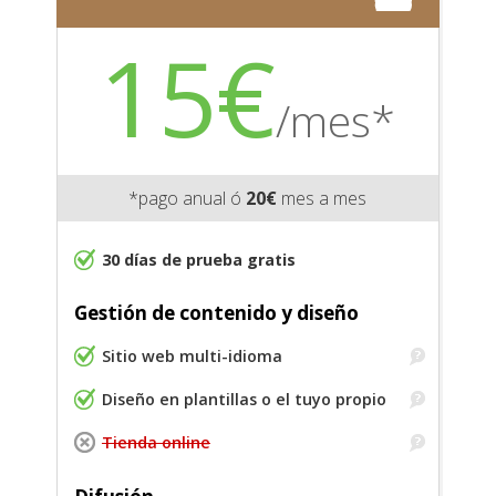
15€
/mes*
*pago anual ó
20€
mes a mes
30 días de prueba gratis
Gestión de contenido y diseño
Sitio web multi-idioma
Diseño en plantillas o el tuyo propio
Tienda online