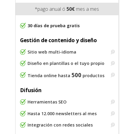
*pago anual ó
50€
mes a mes
30 días de prueba gratis
Gestión de contenido y diseño
Sitio web multi-idioma
Diseño en plantillas o el tuyo propio
500
Tienda online hasta
productos
Difusión
Herramientas SEO
Hasta 12.000 newsletters al mes
Integración con redes sociales