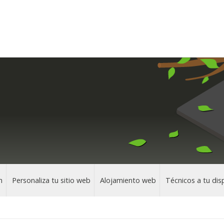
n
Personaliza tu sitio web
Alojamiento web
Técnicos a tu dis