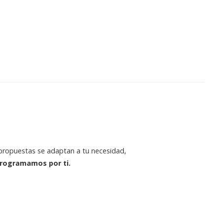
 propuestas se adaptan a tu necesidad,
rogramamos por ti.