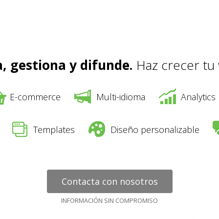
, gestiona y difunde.
Haz crecer tu
E-commerce
Multi-idioma
Analytics
Templates
Diseño personalizable
Contacta con nosotros
INFORMACIÓN SIN COMPROMISO