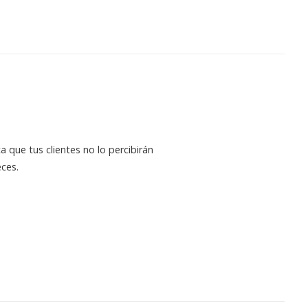
 que tus clientes no lo percibirán
eces.