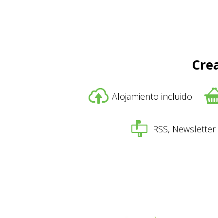
Crea
Alojamiento incluido
RSS, Newsletter