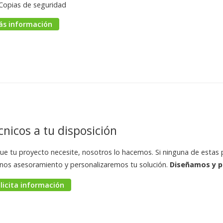
Copias de seguridad
ás información
cnicos a tu disposición
ue tu proyecto necesite, nosotros lo hacemos. Si ninguna de estas
nos asesoramiento y personalizaremos tu solución.
Diseñamos y p
licita información