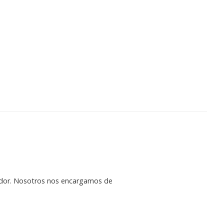
vidor. Nosotros nos encargamos de