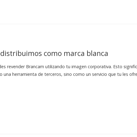
 distribuimos como marca blanca
es revender Brancam utilizando tu imagen corporativa. Esto significa
 una herramienta de terceros, sino como un servicio que tu les ofr