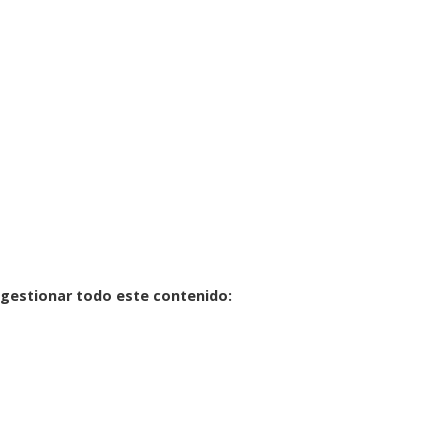
 gestionar todo este contenido: