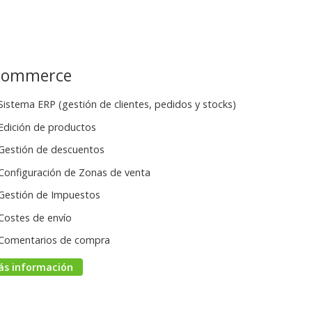
commerce
Sistema ERP (gestión de clientes, pedidos y stocks)
Edición de productos
Gestión de descuentos
Configuración de Zonas de venta
Gestión de Impuestos
Costes de envío
Comentarios de compra
ás información